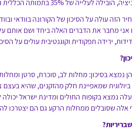
אי אצל אנשים שהם זקנים, אבל
מאזניים מול הסיכון של התחלואה
ים של הקורונה".
ריאה. בנוסף בתחום שלנו יש מדד
מת בין זקנה בריאה לזקנה החולנית.
שראל יכולה לשלוף את הנתונים האלה בקלות
אר בבית".